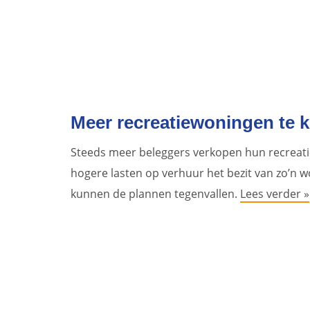
Meer recreatiewoningen te k
Steeds meer beleggers verkopen hun recreati
hogere lasten op verhuur het bezit van zo’n 
kunnen de plannen tegenvallen.
Lees verder »