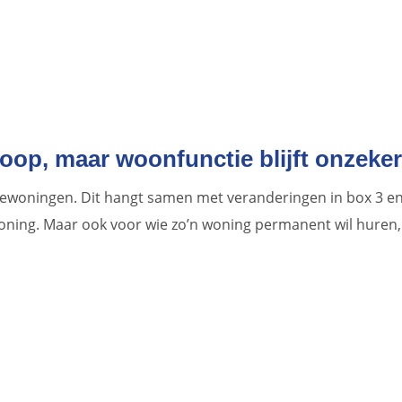
oop, maar woonfunctie blijft onzeker
ewoningen. Dit hangt samen met veranderingen in box 3 e
woning. Maar ook voor wie zo’n woning permanent wil huren,