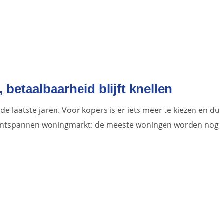
betaalbaarheid blijft knellen
de laatste jaren. Voor kopers is er iets meer te kiezen en du
en ontspannen woningmarkt: de meeste woningen worden nog