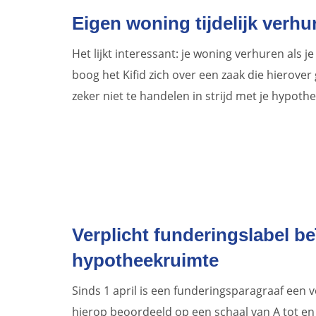
Eigen woning tijdelijk verh
Het lijkt interessant: je woning verhuren als je 
boog het Kifid zich over een zaak die hierover
zeker niet te handelen in strijd met je hypo
Verplicht funderingslabel 
hypotheekruimte
Sinds 1 april is een funderingsparagraaf een 
hierop beoordeeld op een schaal van A tot en 