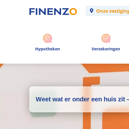
Onze vestigin
Hypotheken
Verzekeringen
Weet wat er onder een huis zit 