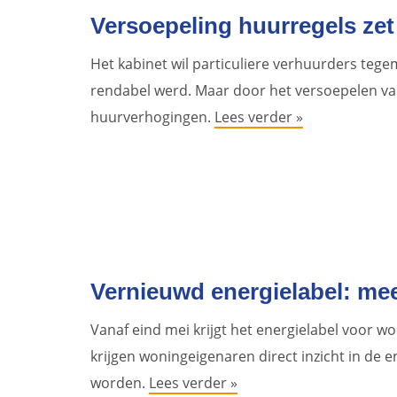
Versoepeling huurregels zet
Het kabinet wil particuliere verhuurders te
rendabel werd. Maar door het versoepelen va
huurverhogingen.
Lees verder »
Vernieuwd energielabel: mee
Vanaf eind mei krijgt het energielabel voor w
krijgen woningeigenaren direct inzicht in de 
worden.
Lees verder »