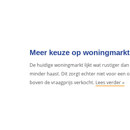
Meer keuze op woningmarkt, 
De huidige woningmarkt lijkt wat rustiger dan 
minder haast. Dit zorgt echter niet voor e
boven de vraagprijs verkocht.
Lees verder »