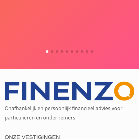
Onafhankelijk en persoonlijk financieel advies voor
particulieren en ondernemers.
ONZE VESTIGINGEN