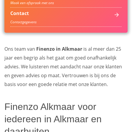
Maak een afspraak met ons
Contact
Contactgegevens
Ons team van
Finenzo in Alkmaar
is al meer dan 25
jaar een begrip als het gaat om goed onafhankelijk
advies. We luisteren met aandacht naar onze klanten
en geven advies op maat. Vertrouwen is bij ons de
basis voor een goede relatie met onze klanten.
Finenzo Alkmaar voor
iedereen in Alkmaar en
daarbuiten