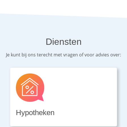
Diensten
Je kunt bij ons terecht met vragen of voor advies over:
Hypotheken