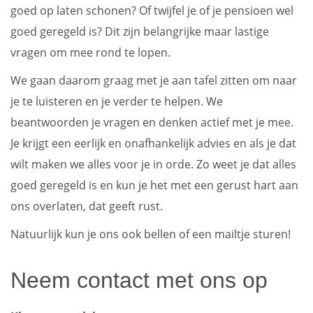
goed op laten schonen? Of twijfel je of je pensioen wel
goed geregeld is? Dit zijn belangrijke maar lastige
vragen om mee rond te lopen.
We gaan daarom graag met je aan tafel zitten om naar
je te luisteren en je verder te helpen. We
beantwoorden je vragen en denken actief met je mee.
Je krijgt een eerlijk en onafhankelijk advies en als je dat
wilt maken we alles voor je in orde. Zo weet je dat alles
goed geregeld is en kun je het met een gerust hart aan
ons overlaten, dat geeft rust.
Natuurlijk kun je ons ook bellen of een mailtje sturen!
Neem contact met ons op