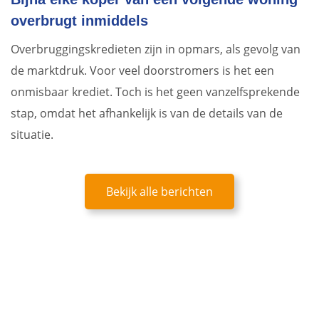
overbrugt inmiddels
Overbruggingskredieten zijn in opmars, als gevolg van
de marktdruk. Voor veel doorstromers is het een
onmisbaar krediet. Toch is het geen vanzelfsprekende
stap, omdat het afhankelijk is van de details van de
situatie.
Bekijk alle berichten