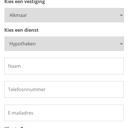
Kies een vestiging
Kies een dienst
Naam
*
Telefoonnummer
*
E-
mailadres
*