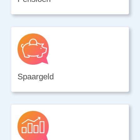
Spaargeld