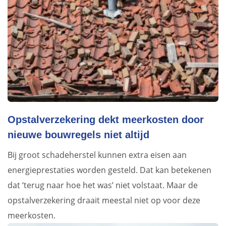
Opstalverzekering dekt meerkosten door
nieuwe bouwregels niet altijd
Bij groot schadeherstel kunnen extra eisen aan
energieprestaties worden gesteld. Dat kan betekenen
dat ‘terug naar hoe het was’ niet volstaat. Maar de
opstalverzekering draait meestal niet op voor deze
meerkosten.