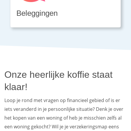
Beleggingen
Onze heerlijke koffie staat
klaar!
Loop je rond met vragen op financieel gebied of is er
iets veranderd in je persoonlijke situatie? Denk je over
het kopen van een woning of heb je misschien zelfs al
een woning gekocht? Wil je je verzekeringsmap eens