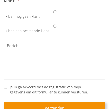
Klant:
*
Ik ben nog geen klant
Ik ben een bestaande klant
Bericht
*
Ja, ik ga akkoord met de registratie van mijn
gegevens om dit formulier te kunnen versturen.