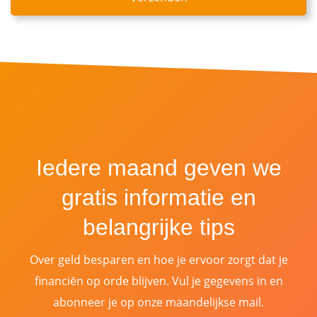
Iedere maand geven we
gratis informatie en
belangrijke tips
Over geld besparen en hoe je ervoor zorgt dat je
financiën op orde blijven. Vul je gegevens in en
abonneer je op onze maandelijkse mail.