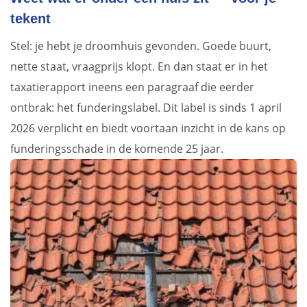
tekent
Stel: je hebt je droomhuis gevonden. Goede buurt,
nette staat, vraagprijs klopt. En dan staat er in het
taxatierapport ineens een paragraaf die eerder
ontbrak: het funderingslabel. Dit label is sinds 1 april
2026 verplicht en biedt voortaan inzicht in de kans op
funderingsschade in de komende 25 jaar.