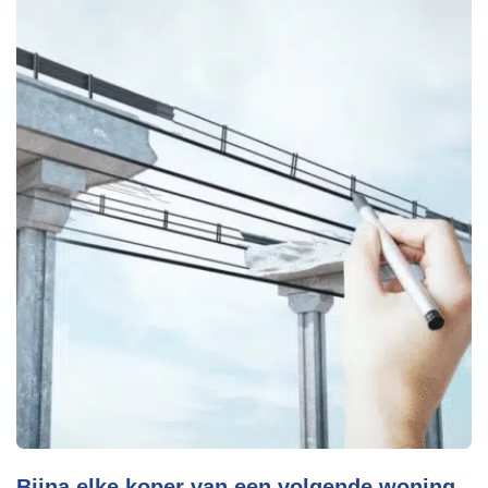
Bijna elke koper van een volgende woning