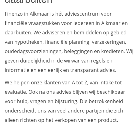
Finenzo in Alkmaar is hét adviescentrum voor
financiële vraagstukken voor iedereen in Alkmaar en
daarbuiten. We adviseren en bemiddelen op gebied
van hypotheken, financiële planning, verzekeringen,
oudedagsvoorzieningen, beleggingen en kredieten. Wij
geven duidelijkheid in de wirwar van regels en
informatie en een eerlijk en transparant advies.
We helpen onze klanten van A tot Z, van intake tot
evaluatie. Ook na ons advies blijven wij beschikbaar
voor hulp, vragen en bijsturing. Die betrokkenheid
onderscheidt ons van veel andere partijen die zich
alleen richten op het verkopen van een product.