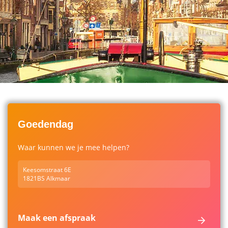
Goedendag
Waar kunnen we je mee helpen?
Keesomstraat 6E
1821BS Alkmaar
Maak een afspraak