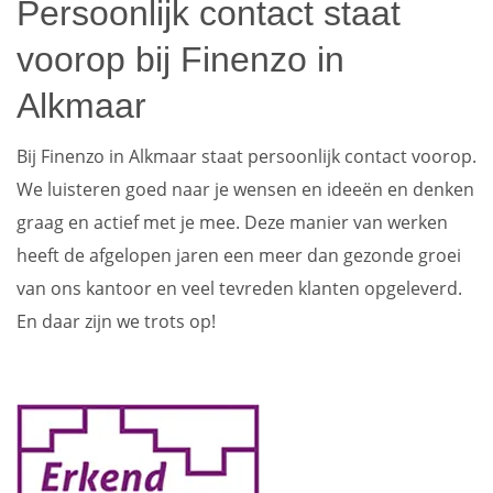
Persoonlijk contact staat
voorop bij Finenzo in
Alkmaar
Bij Finenzo in Alkmaar staat persoonlijk contact voorop.
We luisteren goed naar je wensen en ideeën en denken
graag en actief met je mee. Deze manier van werken
heeft de afgelopen jaren een meer dan gezonde groei
van ons kantoor en veel tevreden klanten opgeleverd.
En daar zijn we trots op!