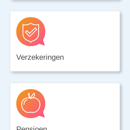
Verzekeringen
Pensioen