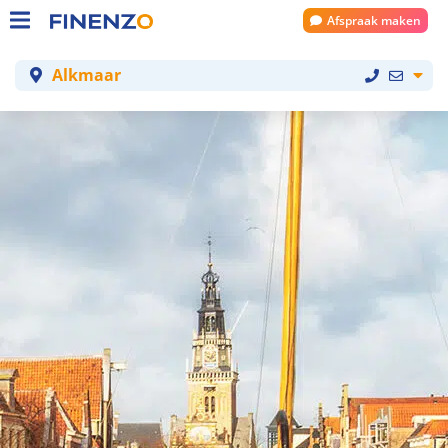
Afspraak maken
Alkmaar