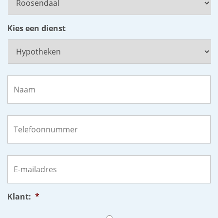
Kies een dienst
Naam
*
Telefoonnummer
*
E-
mailadres
*
Klant:
*