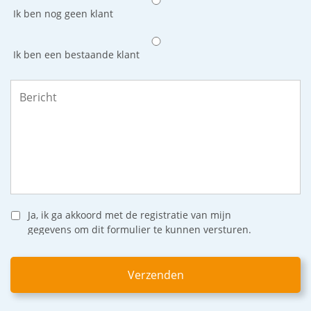
Ik ben nog geen klant
Ik ben een bestaande klant
Bericht
*
Ja, ik ga akkoord met de registratie van mijn
gegevens om dit formulier te kunnen versturen.