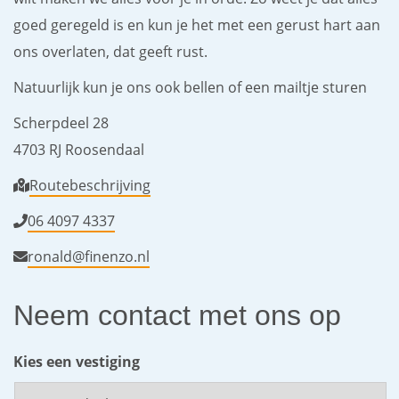
goed geregeld is en kun je het met een gerust hart aan
ons overlaten, dat geeft rust.
Natuurlijk kun je ons ook bellen of een mailtje sturen
Scherpdeel 28
4703 RJ Roosendaal
Routebeschrijving
06 4097 4337
ronald@finenzo.nl
Neem contact met ons op
Kies een vestiging