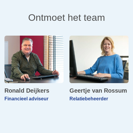
Ontmoet het team
Ronald Deijkers
Geertje van Rossum
Financieel adviseur
Relatiebeheerder