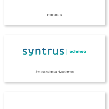
Regiobank
Syntrus Achmea Hypotheken