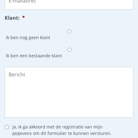
Klant:
*
Ik ben nog geen klant
Ik ben een bestaande klant
Bericht
*
Ja, ik ga akkoord met de registratie van mijn
gegevens om dit formulier te kunnen versturen.