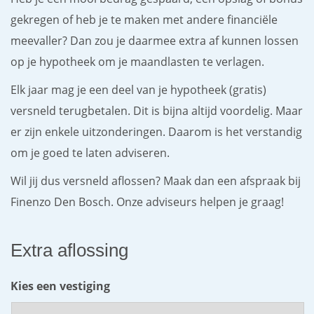
gekregen of heb je te maken met andere financiële
meevaller? Dan zou je daarmee extra af kunnen lossen
op je hypotheek om je maandlasten te verlagen.
Elk jaar mag je een deel van je hypotheek (gratis)
versneld terugbetalen. Dit is bijna altijd voordelig. Maar
er zijn enkele uitzonderingen. Daarom is het verstandig
om je goed te laten adviseren.
Wil jij dus versneld aflossen? Maak dan een afspraak bij
Finenzo Den Bosch. Onze adviseurs helpen je graag!
Extra aflossing
Kies een vestiging