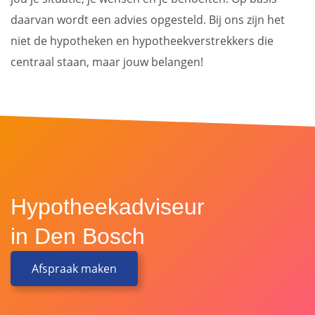
daarvan wordt een advies opgesteld. Bij ons zijn het
niet de hypotheken en hypotheekverstrekkers die
centraal staan, maar jouw belangen!
Hypotheekadviseur
in Den Bosch
Afspraak maken