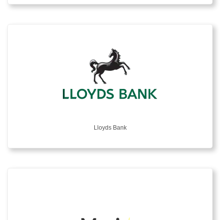
Lloyds Bank