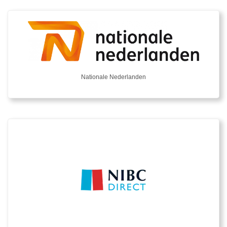
Nationale Nederlanden