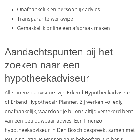
Onafhankelijk en persoonlijk advies
Transparante werkwijze
Gemakkelijk online een afspraak maken
Aandachtspunten bij het
zoeken naar een
hypotheekadviseur
Alle Finenzo adviseurs zijn Erkend Hypotheekadviseur
of Erkend Hypothecair Planner. Zij werken volledig
onafhankelijk, waardoor je bij ons altijd verzekerd bent
van een betrouwbaar advies. Een Finenzo
hypotheekadviseur in Den Bosch bespreekt samen met
jou je situatie, je wensen en je behoeften. Op basis