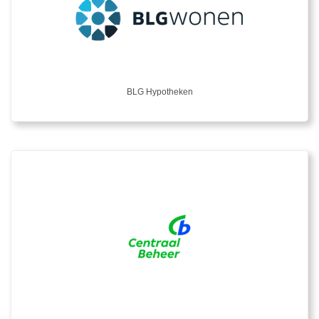
BLG Hypotheken