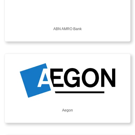
ABN AMRO Bank
Aegon