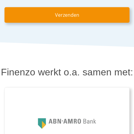
Finenzo werkt o.a. samen met: