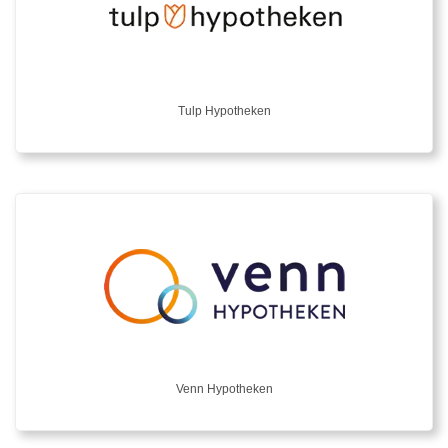
Tulp Hypotheken
Venn Hypotheken