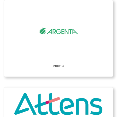
Argenta