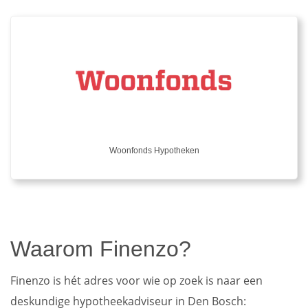
Woonfonds Hypotheken
Waarom Finenzo?
Finenzo is hét adres voor wie op zoek is naar een
deskundige hypotheekadviseur in Den Bosch: