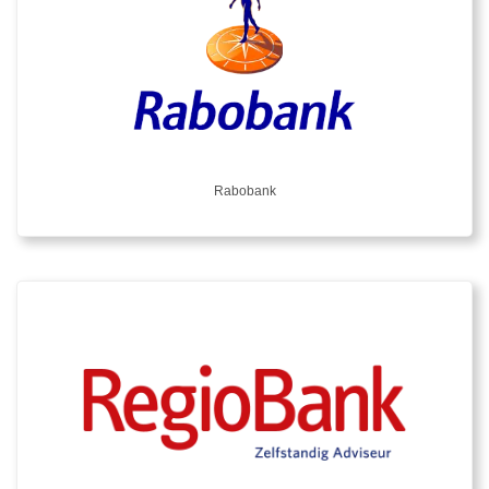
Rabobank