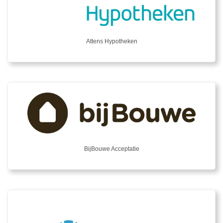
Attens Hypotheken
BijBouwe Acceptatie