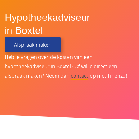
Hypotheekadviseur
in Boxtel
Afspraak maken
Heb je vragen over de kosten van een
hypotheekadviseur in Boxtel? Of wil je direct een
afspraak maken? Neem dan
contact
op met Finenzo!