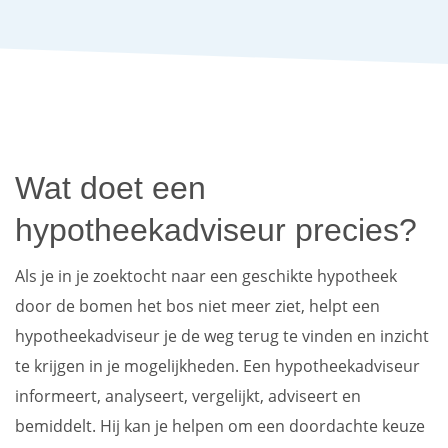
Wat doet een
hypotheekadviseur precies?
Als je in je zoektocht naar een geschikte hypotheek
door de bomen het bos niet meer ziet, helpt een
hypotheekadviseur je de weg terug te vinden en inzicht
te krijgen in je mogelijkheden. Een hypotheekadviseur
informeert, analyseert, vergelijkt, adviseert en
bemiddelt. Hij kan je helpen om een doordachte keuze