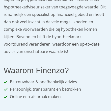
hypotheekadviseur zeker van toegevoegde waarde! Dit
is namelijk een specialist op financieel gebied en heeft
dan ook veel inzicht in de vele mogelijkheden en
complexe voorwaarden die bij hypotheken komen
kijken. Bovendien blijft de hypotheekmarkt
voortdurend veranderen, waardoor een up-to-date
advies van onschatbare waarde is!
Waarom Finenzo?
Betrouwbaar & onafhankelijk advies
Persoonlijk, transparant en betrokken
Online een afspraak maken