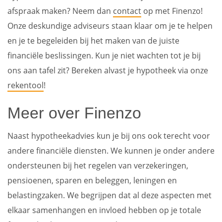
afspraak maken? Neem dan
contact
op met Finenzo!
Onze deskundige adviseurs staan klaar om je te helpen
en je te begeleiden bij het maken van de juiste
financiële beslissingen. Kun je niet wachten tot je bij
ons aan tafel zit? Bereken alvast je hypotheek via onze
rekentool
!
Meer over Finenzo
Naast hypotheekadvies kun je bij ons ook terecht voor
andere financiële diensten. We kunnen je onder andere
ondersteunen bij het regelen van verzekeringen,
pensioenen, sparen en beleggen, leningen en
belastingzaken. We begrijpen dat al deze aspecten met
elkaar samenhangen en invloed hebben op je totale