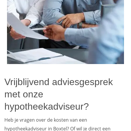
Vrijblijvend adviesgesprek
met onze
hypotheekadviseur?
Heb je vragen over de kosten van een
hypotheekadviseur in Boxtel? Of wil je direct een