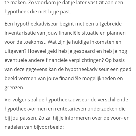
te maken. Zo voorkom je dat je later vast zit aan een
hypotheek die niet bij je past.
Een hypotheekadviseur begint met een uitgebreide
inventarisatie van jouw financiële situatie en plannen
voor de toekomst. Wat zijn je huidige inkomsten en
uitgaven? Hoeveel geld heb je gespaard en heb je nog
eventuele andere financiële verplichtingen? Op basis
van deze gegevens kan de hypotheekadviseur een goed
beeld vormen van jouw financiële mogelijkheden en
grenzen.
Vervolgens zal de hypotheekadviseur de verschillende
hypotheekvormen en rentetarieven onderzoeken die
bij jou passen. Zo zal hij je informeren over de voor- en
nadelen van bijvoorbeeld: