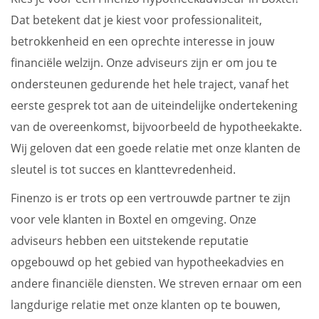
Dat betekent dat je kiest voor professionaliteit,
betrokkenheid en een oprechte interesse in jouw
financiële welzijn. Onze adviseurs zijn er om jou te
ondersteunen gedurende het hele traject, vanaf het
eerste gesprek tot aan de uiteindelijke ondertekening
van de overeenkomst, bijvoorbeeld de hypotheekakte.
Wij geloven dat een goede relatie met onze klanten de
sleutel is tot succes en klanttevredenheid.
Finenzo is er trots op een vertrouwde partner te zijn
voor vele klanten in Boxtel en omgeving. Onze
adviseurs hebben een uitstekende reputatie
opgebouwd op het gebied van hypotheekadvies en
andere financiële diensten. We streven ernaar om een
langdurige relatie met onze klanten op te bouwen,