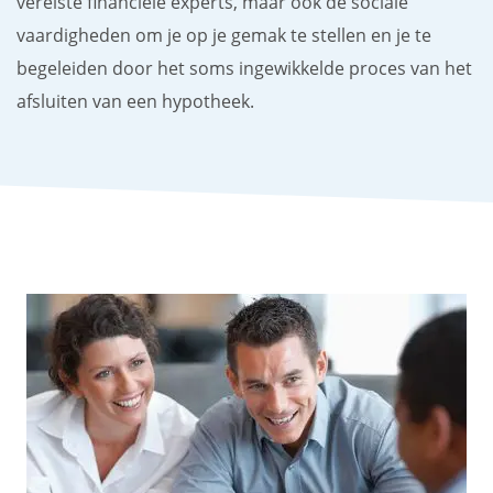
vereiste financiële experts, maar ook de sociale
vaardigheden om je op je gemak te stellen en je te
begeleiden door het soms ingewikkelde proces van het
afsluiten van een hypotheek.