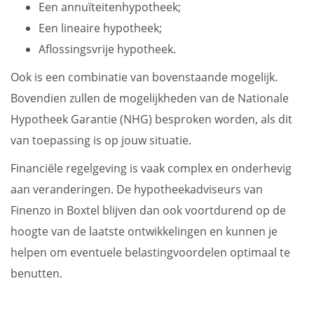
Een annuïteitenhypotheek;
Een lineaire hypotheek;
Aflossingsvrije hypotheek.
Ook is een combinatie van bovenstaande mogelijk.
Bovendien zullen de mogelijkheden van de Nationale
Hypotheek Garantie (NHG) besproken worden, als dit
van toepassing is op jouw situatie.
Financiële regelgeving is vaak complex en onderhevig
aan veranderingen. De hypotheekadviseurs van
Finenzo in Boxtel blijven dan ook voortdurend op de
hoogte van de laatste ontwikkelingen en kunnen je
helpen om eventuele belastingvoordelen optimaal te
benutten.