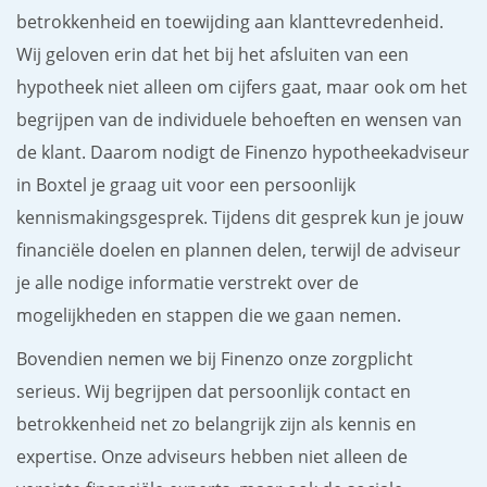
betrokkenheid en toewijding aan klanttevredenheid.
Wij geloven erin dat het bij het afsluiten van een
hypotheek niet alleen om cijfers gaat, maar ook om het
begrijpen van de individuele behoeften en wensen van
de klant. Daarom nodigt de Finenzo hypotheekadviseur
in Boxtel je graag uit voor een persoonlijk
kennismakingsgesprek. Tijdens dit gesprek kun je jouw
financiële doelen en plannen delen, terwijl de adviseur
je alle nodige informatie verstrekt over de
mogelijkheden en stappen die we gaan nemen.
Bovendien nemen we bij Finenzo onze zorgplicht
serieus. Wij begrijpen dat persoonlijk contact en
betrokkenheid net zo belangrijk zijn als kennis en
expertise. Onze adviseurs hebben niet alleen de