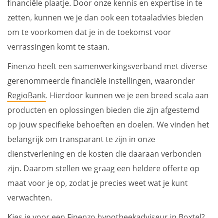
financiële plaatje. Door onze kennis en expertise in te
zetten, kunnen we je dan ook een totaaladvies bieden
om te voorkomen dat je in de toekomst voor
verrassingen komt te staan.
Finenzo heeft een samenwerkingsverband met diverse
gerenommeerde financiële instellingen, waaronder
RegioBank
. Hierdoor kunnen we je een breed scala aan
producten en oplossingen bieden die zijn afgestemd
op jouw specifieke behoeften en doelen. We vinden het
belangrijk om transparant te zijn in onze
dienstverlening en de kosten die daaraan verbonden
zijn. Daarom stellen we graag een heldere offerte op
maat voor je op, zodat je precies weet wat je kunt
verwachten.
Kies je voor een Finenzo hypotheekadviseur in Boxtel?