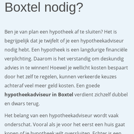
Boxtel nodig?
Ben je van plan een hypotheek af te sluiten? Het is
begrijpelijk dat je twijfelt of je een hypotheekadviseur
nodig hebt. Een hypotheek is een langdurige financiële
verplichting. Daarom is het verstandig om deskundig
advies in te winnen! Hoewel je wellicht kosten bespaart
door het zelf te regelen, kunnen verkeerde keuzes
achteraf veel meer geld kosten. Een goede
hypotheekadviseur in Boxtel
verdient zichzelf dubbel
en dwars terug.
Het belang van een hypotheekadviseur wordt vaak
onderschat. Vooral als je voor het eerst een huis gaat
kopen of je hypotheek wilt oversluiten. Echter is een