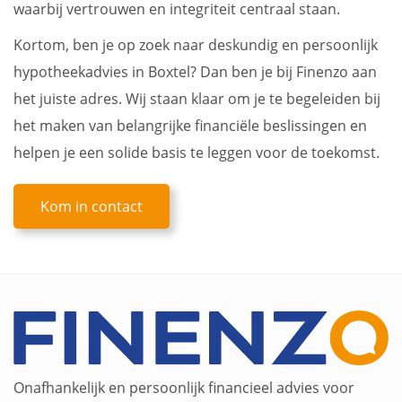
waarbij vertrouwen en integriteit centraal staan.
Kortom, ben je op zoek naar deskundig en persoonlijk
hypotheekadvies in Boxtel? Dan ben je bij Finenzo aan
het juiste adres. Wij staan klaar om je te begeleiden bij
het maken van belangrijke financiële beslissingen en
helpen je een solide basis te leggen voor de toekomst.
Kom in contact
Onafhankelijk en persoonlijk financieel advies voor