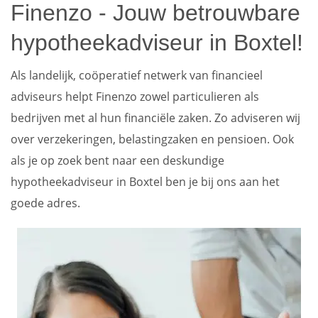
Finenzo - Jouw betrouwbare
hypotheekadviseur in Boxtel!
Als landelijk, coöperatief netwerk van financieel
adviseurs helpt Finenzo zowel particulieren als
bedrijven met al hun financiële zaken. Zo adviseren wij
over verzekeringen, belastingzaken en pensioen. Ook
als je op zoek bent naar een deskundige
hypotheekadviseur in Boxtel ben je bij ons aan het
goede adres.