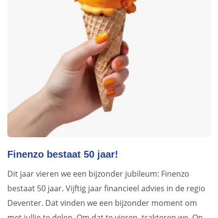
Finenzo bestaat 50 jaar!
Dit jaar vieren we een bijzonder jubileum: Finenzo
bestaat 50 jaar. Vijftig jaar financieel advies in de regio
Deventer. Dat vinden we een bijzonder moment om
met jullie te delen. Om dat te vieren, trakteren we. Op