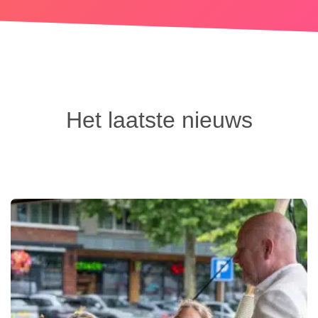
Het laatste nieuws