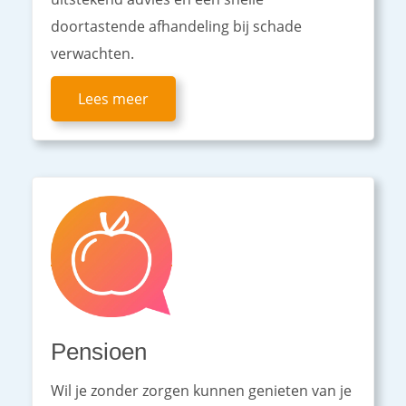
doortastende afhandeling bij schade
verwachten.
Lees meer
Pensioen
Wil je zonder zorgen kunnen genieten van je