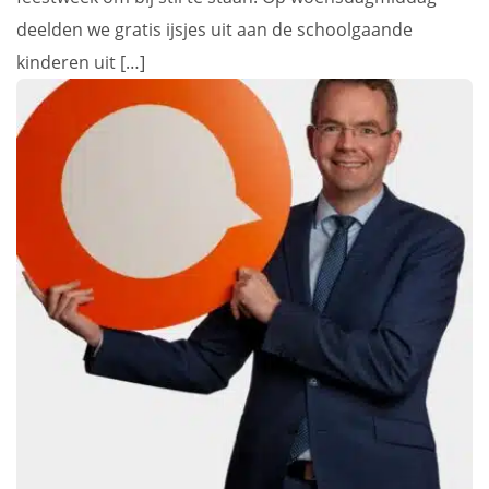
deelden we gratis ijsjes uit aan de schoolgaande
kinderen uit […]