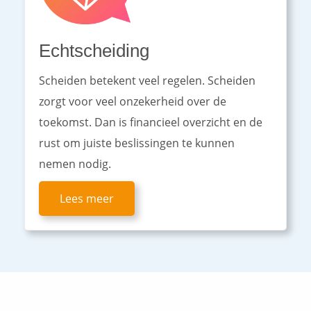
Echtscheiding
Scheiden betekent veel regelen. Scheiden
zorgt voor veel onzekerheid over de
toekomst. Dan is financieel overzicht en de
rust om juiste beslissingen te kunnen
nemen nodig.
Lees meer