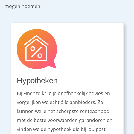
mogen noemen.
Hypotheken
Bij Finenzo krijg je onafhankelijk advies en
vergelijken we echt álle aanbieders. Zo
kunnen we je het scherpste renteaanbod
met de beste voorwaarden garanderen en
vinden we de hypotheek die bij jou past.