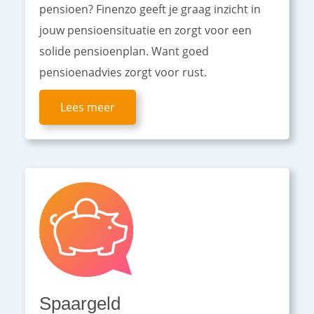
pensioen? Finenzo geeft je graag inzicht in
jouw pensioensituatie en zorgt voor een
solide pensioenplan. Want goed
pensioenadvies zorgt voor rust.
Lees meer
Spaargeld