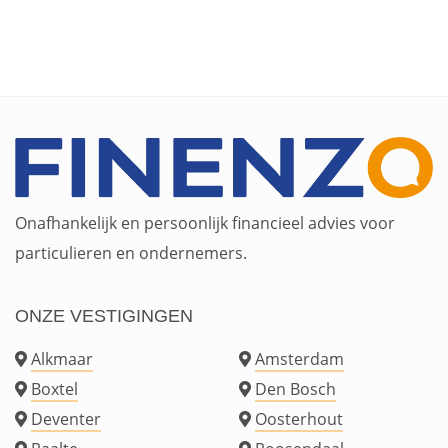
Onafhankelijk en persoonlijk financieel advies voor
particulieren en ondernemers.
ONZE VESTIGINGEN
Alkmaar
Amsterdam
Boxtel
Den Bosch
Deventer
Oosterhout