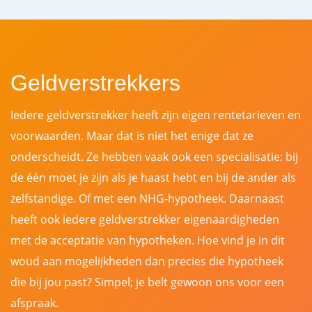
Geldverstrekkers
Iedere geldverstrekker heeft zijn eigen rentetarieven en
voorwaarden. Maar dat is niet het enige dat ze
onderscheidt. Ze hebben vaak ook een specialisatie: bij
de één moet je zijn als je haast hebt en bij de ander als
zelfstandige. Of met een NHG-hypotheek. Daarnaast
heeft ook iedere geldverstrekker eigenaardigheden
met de acceptatie van hypotheken. Hoe vind je in dit
woud aan mogelijkheden dan precies die hypotheek
die bij jou past? Simpel; je belt gewoon ons voor een
afspraak.