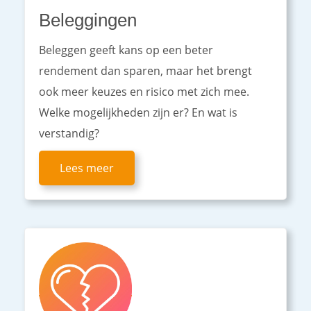
Beleggingen
Beleggen geeft kans op een beter
rendement dan sparen, maar het brengt
ook meer keuzes en risico met zich mee.
Welke mogelijkheden zijn er? En wat is
verstandig?
Lees meer