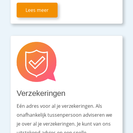
Lees meer
Verzekeringen
Eén adres voor al je verzekeringen. Als
onafhankelijk tussenpersoon adviseren we
je over al je verzekeringen. Je kunt van ons
uitstekend advies en een snelle