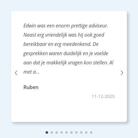
Edwin was een enorm prettige adviseur.
Naast erg vriendelijk was hij ook goed
bereikbaar en erg meedenkend. De
gesprekken waren duidelijk en je voelde
aan dat je makkelijk vragen kon stellen. Al
met a...
Ruben
11-12-2025