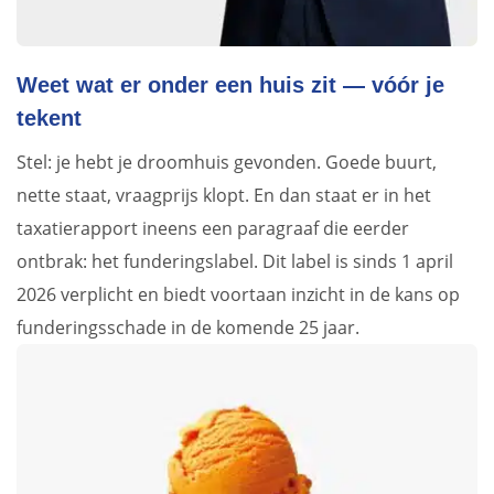
Weet wat er onder een huis zit — vóór je
tekent
Stel: je hebt je droomhuis gevonden. Goede buurt,
nette staat, vraagprijs klopt. En dan staat er in het
taxatierapport ineens een paragraaf die eerder
ontbrak: het funderingslabel. Dit label is sinds 1 april
2026 verplicht en biedt voortaan inzicht in de kans op
funderingsschade in de komende 25 jaar.