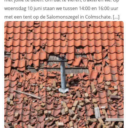
woensdag 10 juni staan we tussen 14:00 en 16:00 uur
met een tent op de Salomonszegel in Colmschate. […]