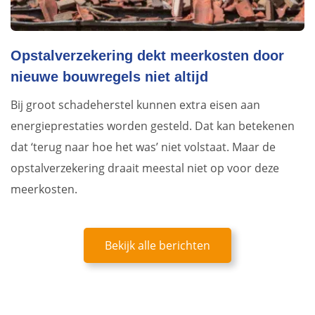
Opstalverzekering dekt meerkosten door
nieuwe bouwregels niet altijd
Bij groot schadeherstel kunnen extra eisen aan
energieprestaties worden gesteld. Dat kan betekenen
dat ‘terug naar hoe het was’ niet volstaat. Maar de
opstalverzekering draait meestal niet op voor deze
meerkosten.
Bekijk alle berichten