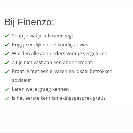
Bij Finenzo:
Snap je wat je adviseur zegt
Krijg je eerlijk en deskundig advies
Worden alle aanbieders voor je vergeleken
Zit je niet vast aan een abonnement.
Praat je met een ervaren en lokaal betrokken
adviseur
Leren we je graag kennen
Is het eerste kennismakingsgesprek gratis