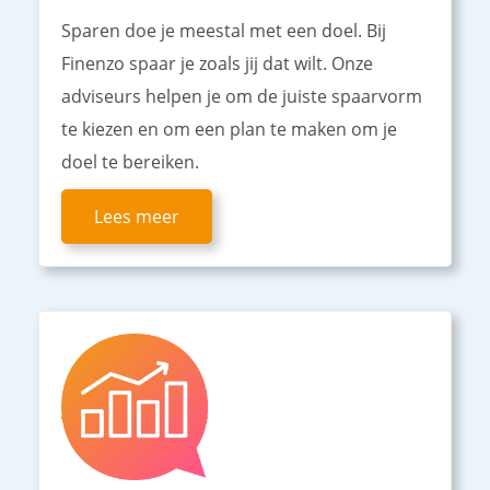
Sparen doe je meestal met een doel. Bij
Finenzo spaar je zoals jij dat wilt. Onze
adviseurs helpen je om de juiste spaarvorm
te kiezen en om een plan te maken om je
doel te bereiken.
Lees meer