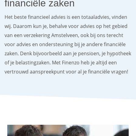
financiële zaken
Het beste financieel advies is een totaaladvies, vinden
wij. Daarom kun je, behalve voor advies op het gebied
van een verzekering Amstelveen, ook bij ons terecht
voor advies en ondersteuning bij je andere financiële
zaken. Denk bijvoorbeeld aan je pensioen, je hypotheek
of je belastingzaken. Met Finenzo heb je altijd een
vertrouwd aanspreekpunt voor al je financiële vragen!