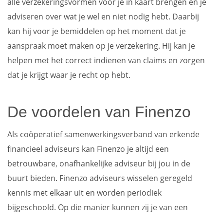
alle verzekeringsvormen voor je in kaart brengen en je
adviseren over wat je wel en niet nodig hebt. Daarbij
kan hij voor je bemiddelen op het moment dat je
aanspraak moet maken op je verzekering. Hij kan je
helpen met het correct indienen van claims en zorgen
dat je krijgt waar je recht op hebt.
De voordelen van Finenzo
Als coöperatief samenwerkingsverband van erkende
financieel adviseurs kan Finenzo je altijd een
betrouwbare, onafhankelijke adviseur bij jou in de
buurt bieden. Finenzo adviseurs wisselen geregeld
kennis met elkaar uit en worden periodiek
bijgeschoold. Op die manier kunnen zij je van een