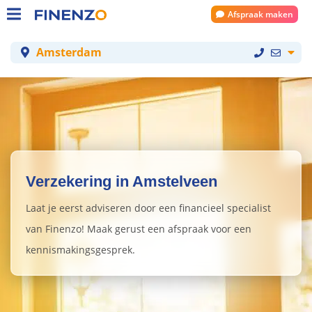
Afspraak maken
Amsterdam
Verzekering in Amstelveen
Laat je eerst adviseren door een financieel specialist
van Finenzo! Maak gerust een afspraak voor een
kennismakingsgesprek.