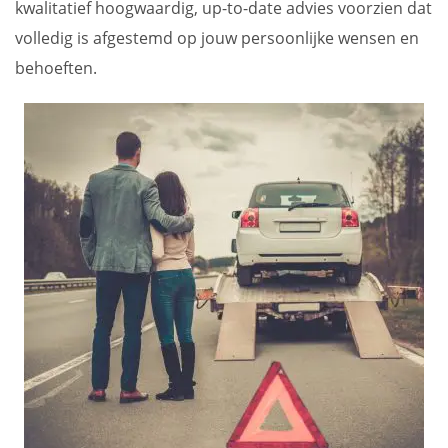
kwalitatief hoogwaardig, up-to-date advies voorzien dat
volledig is afgestemd op jouw persoonlijke wensen en
behoeften.