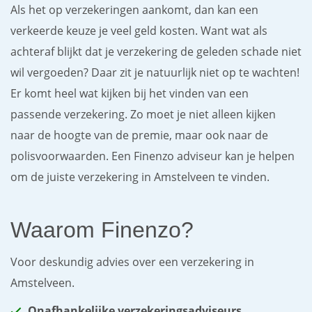
Als het op verzekeringen aankomt, dan kan een
verkeerde keuze je veel geld kosten. Want wat als
achteraf blijkt dat je verzekering de geleden schade niet
wil vergoeden? Daar zit je natuurlijk niet op te wachten!
Er komt heel wat kijken bij het vinden van een
passende verzekering. Zo moet je niet alleen kijken
naar de hoogte van de premie, maar ook naar de
polisvoorwaarden. Een Finenzo adviseur kan je helpen
om de juiste verzekering in Amstelveen te vinden.
Waarom Finenzo?
Voor deskundig advies over een verzekering in
Amstelveen.
Onafhankelijke verzekeringsadviseurs