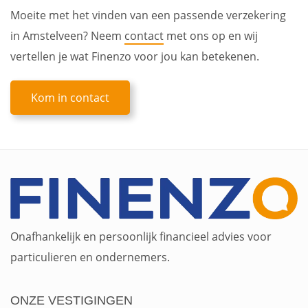
Moeite met het vinden van een passende verzekering
in Amstelveen? Neem
contact
met ons op en wij
vertellen je wat Finenzo voor jou kan betekenen.
Kom in contact
Onafhankelijk en persoonlijk financieel advies voor
particulieren en ondernemers.
ONZE VESTIGINGEN