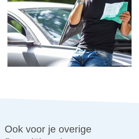
Ook voor je overige