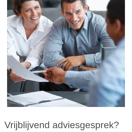
Vrijblijvend adviesgesprek?