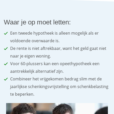
Waar je op moet letten:
Een tweede hypotheek is alleen mogelijk als er
voldoende overwaarde is.
De rente is niet aftrekbaar, want het geld gaat niet
naar je eigen woning.
Voor 60-plussers kan een opeethypotheek een
aantrekkelijk alternatief zijn.
Combineer het vrijgekomen bedrag slim met de
jaarlijkse schenkingsvrijstelling om schenkbelasting
te beperken.