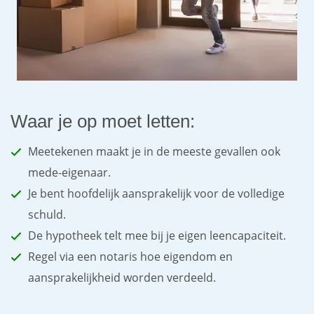
Waar je op moet letten:
Meetekenen maakt je in de meeste gevallen ook
mede-eigenaar.
Je bent hoofdelijk aansprakelijk voor de volledige
schuld.
De hypotheek telt mee bij je eigen leencapaciteit.
Regel via een notaris hoe eigendom en
aansprakelijkheid worden verdeeld.