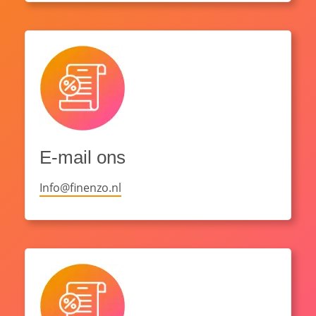
E-mail ons
Info@finenzo.nl