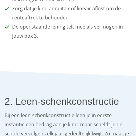
Zorg dat je kind annuïtair of lineair aflost om de
renteaftrek te behouden.
De openstaande lening telt mee als vermogen in
jouw box 3.
2. Leen-schenkconstructie
Bij een leen-schenkconstructie leen je in eerste
instantie een bedrag aan je kind, maar scheldt je de
schuld vervolgens elk jaar gedeeltelijk kwijt. Zo maak je