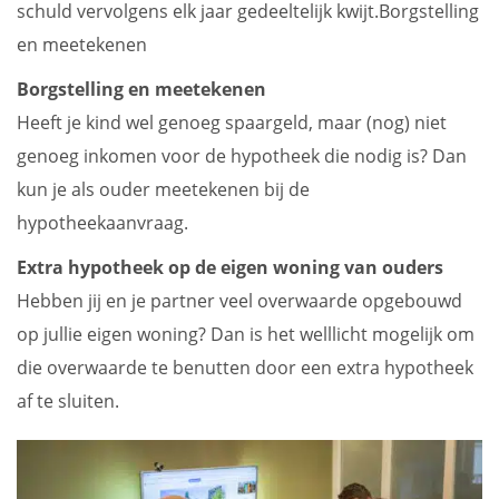
schuld vervolgens elk jaar gedeeltelijk kwijt.Borgstelling
en meetekenen
Borgstelling en meetekenen
Heeft je kind wel genoeg spaargeld, maar (nog) niet
genoeg inkomen voor de hypotheek die nodig is? Dan
kun je als ouder meetekenen bij de
hypotheekaanvraag.
Extra hypotheek op de eigen woning van ouders
Hebben jij en je partner veel overwaarde opgebouwd
op jullie eigen woning? Dan is het welllicht mogelijk om
die overwaarde te benutten door een extra hypotheek
af te sluiten.