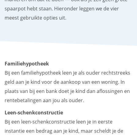
spaarpot hebt staan. Hieronder leggen we de vier
meest gebruikte opties uit.
Familiehypotheek
Bij een familiehypotheek leen je als ouder rechtstreeks
geld aan je kind voor de aankoop van een woning. In
plaats van bij een bank doet je kind dan aflossingen en
rentebetalingen aan jou als ouder.
Leen-schenkconstructie
Bij een leen-schenkconstructie leen je in eerste
instantie een bedrag aan je kind, maar scheldt je de