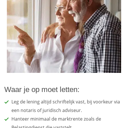
Waar je op moet letten:
Leg de lening altijd schriftelijk vast, bij voorkeur via
een notaris of juridisch adviseur.
Hanteer minimaal de marktrente zoals de
Belastingdienst die vaststelt.