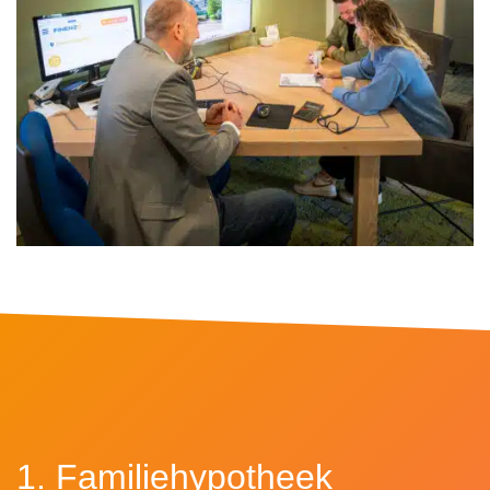
1. Familiehypotheek