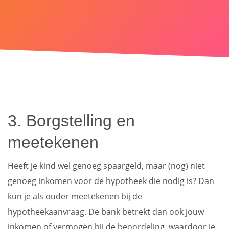
3. Borgstelling en
meetekenen
Heeft je kind wel genoeg spaargeld, maar (nog) niet
genoeg inkomen voor de hypotheek die nodig is? Dan
kun je als ouder meetekenen bij de
hypotheekaanvraag. De bank betrekt dan ook jouw
inkomen of vermogen bij de beoordeling, waardoor je