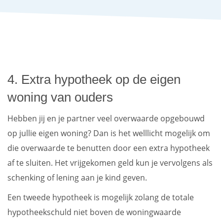
4. Extra hypotheek op de eigen
woning van ouders
Hebben jij en je partner veel overwaarde opgebouwd
op jullie eigen woning? Dan is het welllicht mogelijk om
die overwaarde te benutten door een extra hypotheek
af te sluiten. Het vrijgekomen geld kun je vervolgens als
schenking of lening aan je kind geven.
Een tweede hypotheek is mogelijk zolang de totale
hypotheekschuld niet boven de woningwaarde