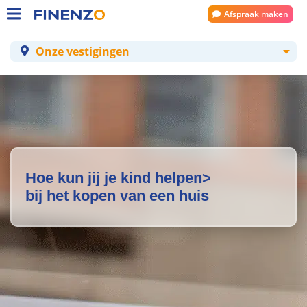
Afspraak maken
Onze vestigingen
Hoe kun jij je kind helpen>
bij het kopen van een huis