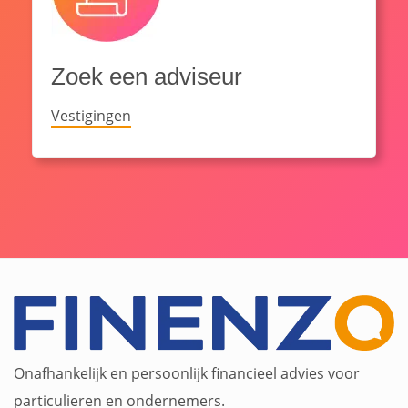
Zoek een adviseur
Vestigingen
Onafhankelijk en persoonlijk financieel advies voor
particulieren en ondernemers.