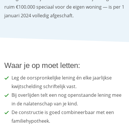
ruim €100.000 speciaal voor de eigen woning — is per 1
januari 2024 volledig afgeschaft.
Waar je op moet letten:
Leg de oorspronkelijke lening én elke jaarlijkse
kwijtschelding schriftelijk vast.
Bij overlijden telt een nog openstaande lening mee
in de nalatenschap van je kind.
De constructie is goed combineerbaar met een
familiehypotheek.