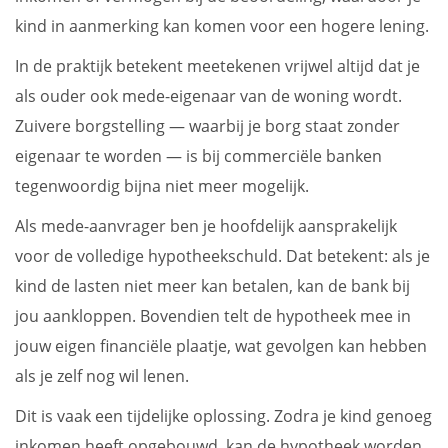
kind in aanmerking kan komen voor een hogere lening.
In de praktijk betekent meetekenen vrijwel altijd dat je
als ouder ook mede-eigenaar van de woning wordt.
Zuivere borgstelling — waarbij je borg staat zonder
eigenaar te worden — is bij commerciële banken
tegenwoordig bijna niet meer mogelijk.
Als mede-aanvrager ben je hoofdelijk aansprakelijk
voor de volledige hypotheekschuld. Dat betekent: als je
kind de lasten niet meer kan betalen, kan de bank bij
jou aankloppen. Bovendien telt de hypotheek mee in
jouw eigen financiële plaatje, wat gevolgen kan hebben
als je zelf nog wil lenen.
Dit is vaak een tijdelijke oplossing. Zodra je kind genoeg
inkomen heeft opgebouwd, kan de hypotheek worden