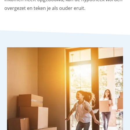
overgezet en teken je als ouder eruit.