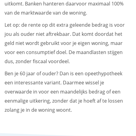
uitkomt. Banken hanteren daarvoor maximaal 100%
van de marktwaarde van de woning.
Let op: de rente op dit extra geleende bedrag is voor
jou als ouder niet aftrekbaar. Dat komt doordat het
geld niet wordt gebruikt voor je eigen woning, maar
voor een consumptief doel. De maandlasten stijgen
dus, zonder fiscaal voordeel.
Ben je 60 jaar of ouder? Dan is een opeethypotheek
een interessante variant. Daarmee wissel je
overwaarde in voor een maandelijks bedrag of een
eenmalige uitkering, zonder dat je hoeft af te lossen
zolang je in de woning woont.