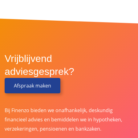
Vrijblijvend
adviesgesprek?
Afspraak maken
Bij Finenzo bieden we onafhankelijk, deskundig
financieel advies en bemiddelen we in hypotheken,
verzekeringen, pensioenen en bankzaken.