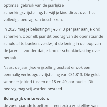
optimaal gebruik van de jaarlijkse
schenkingsvrijstelling, terwijl je kind direct over het
volledige bedrag kan beschikken.
In 2025 mag je belastingvrij €6.713 per jaar aan je kind
schenken. Door elk jaar dit bedrag van de openstaande
schuld af te boeken, verdwijnt de lening in de loop van
de jaren — zonder dat je kind er schenkbelasting over
betaalt.
Naast de jaarlijkse vrijstelling bestaat er ook een
eenmalig verhoogde vrijstelling van €31.813. Die geldt
wanneer je kind tussen de 18 en 40 jaar oud is. Dit
bedrag mag vrij worden besteed.
Belangrijk om te weten:
de zogenaamde jubelton — een extra vrijstelling van