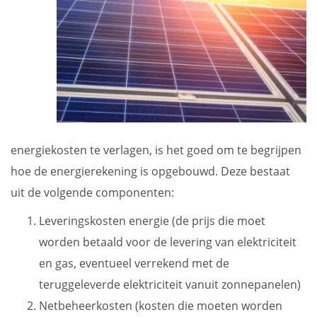
energiekosten te verlagen, is het goed om te begrijpen
hoe de energierekening is opgebouwd. Deze bestaat
uit de volgende componenten:
Leveringskosten energie (de prijs die moet
worden betaald voor de levering van elektriciteit
en gas, eventueel verrekend met de
teruggeleverde elektriciteit vanuit zonnepanelen)
Netbeheerkosten (kosten die moeten worden