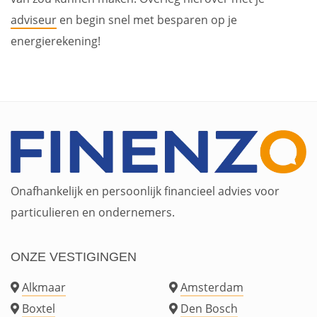
adviseur
en begin snel met besparen op je
energierekening!
Onafhankelijk en persoonlijk financieel advies voor
particulieren en ondernemers.
ONZE VESTIGINGEN
Alkmaar
Amsterdam
Boxtel
Den Bosch