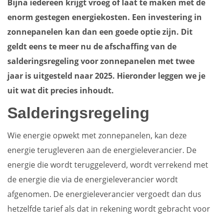
Bijna iedereen krijgt vroeg of laat te maken met de
enorm gestegen energiekosten. Een investering in
zonnepanelen kan dan een goede optie zijn. Dit
geldt eens te meer nu de afschaffing van de
salderingsregeling voor zonnepanelen met twee
jaar is uitgesteld naar 2025. Hieronder leggen we je
uit wat dit precies inhoudt.
Salderingsregeling
Wie energie opwekt met zonnepanelen, kan deze
energie terugleveren aan de energieleverancier. De
energie die wordt teruggeleverd, wordt verrekend met
de energie die via de energieleverancier wordt
afgenomen. De energieleverancier vergoedt dan dus
hetzelfde tarief als dat in rekening wordt gebracht voor