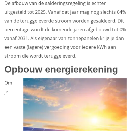
De afbouw van de salderingsregeling is echter
uitgesteld tot 2025. Vanaf dat jaar mag nog slechts 64%
van de teruggeleverde stroom worden gesaldeerd. Dit
percentage wordt de komende jaren afgebouwd tot 0%
vanaf 2031. Als eigenaar van zonnepanelen krijg je dan
een vaste (lagere) vergoeding voor iedere kWh aan
stroom die wordt teruggeleverd.
Opbouw energierekening
Om
je