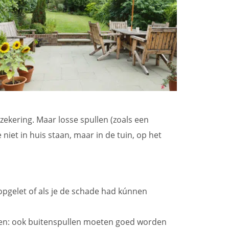
zekering. Maar losse spullen (zoals een
 niet in huis staan, maar in de tuin, op het
opgelet of als je de schade had kúnnen
llen: ook buitenspullen moeten goed worden