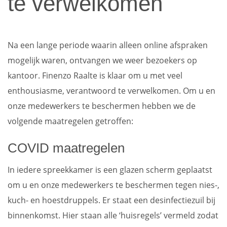
te verwelkomen
Na een lange periode waarin alleen online afspraken
mogelijk waren, ontvangen we weer bezoekers op
kantoor. Finenzo Raalte is klaar om u met veel
enthousiasme, verantwoord te verwelkomen. Om u en
onze medewerkers te beschermen hebben we de
volgende maatregelen getroffen:
COVID maatregelen
In iedere spreekkamer is een glazen scherm geplaatst
om u en onze medewerkers te beschermen tegen nies-,
kuch- en hoestdruppels. Er staat een desinfectiezuil bij
binnenkomst. Hier staan alle ‘huisregels’ vermeld zodat