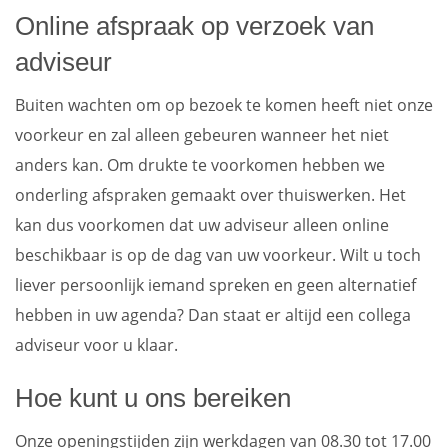
Online afspraak op verzoek van
adviseur
Buiten wachten om op bezoek te komen heeft niet onze
voorkeur en zal alleen gebeuren wanneer het niet
anders kan. Om drukte te voorkomen hebben we
onderling afspraken gemaakt over thuiswerken. Het
kan dus voorkomen dat uw adviseur alleen online
beschikbaar is op de dag van uw voorkeur. Wilt u toch
liever persoonlijk iemand spreken en geen alternatief
hebben in uw agenda? Dan staat er altijd een collega
adviseur voor u klaar.
Hoe kunt u ons bereiken
Onze openingstijden zijn werkdagen van 08.30 tot 17.00