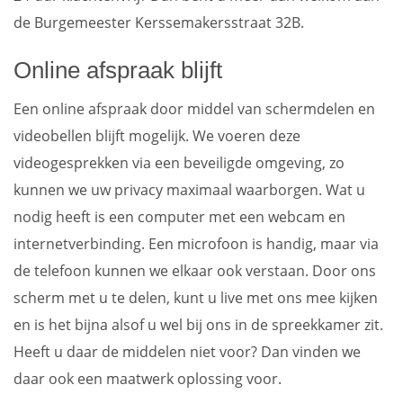
de Burgemeester Kerssemakersstraat 32B.
Online afspraak blijft
Een online afspraak door middel van schermdelen en
videobellen blijft mogelijk. We voeren deze
videogesprekken via een beveiligde omgeving, zo
kunnen we uw privacy maximaal waarborgen. Wat u
nodig heeft is een computer met een webcam en
internetverbinding. Een microfoon is handig, maar via
de telefoon kunnen we elkaar ook verstaan. Door ons
scherm met u te delen, kunt u live met ons mee kijken
en is het bijna alsof u wel bij ons in de spreekkamer zit.
Heeft u daar de middelen niet voor? Dan vinden we
daar ook een maatwerk oplossing voor.