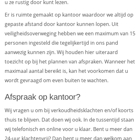
u ze rustig door kunt lezen.
Er is ruimte gemaakt op kantoor waardoor we altijd op
gepaste afstand door kantoor kunnen lopen. Uit
veiligheidsoverweging hebben we een maximum van 15
personen ingesteld die tegelijkertijd in ons pand
aanwezig kunnen zijn. Wij houden hier uiteraard
toezicht op bij het plannen van afspraken. Wanneer het
maximaal aantal bereikt is, kan het voorkomen dat u
wordt gevraagd om even buiten te wachten.
Afspraak op kantoor?
Wij vragen u om bij verkoudheidsklachten en/of koorts
thuis te blijven. Dat doen wij ook. In de tussentijd staan
wij telefonisch en online voor u klaar. Bent u meer dan
24-uur klachtenvrij? Dan bent u meer dan welkom aan