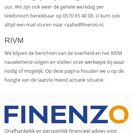
uur. We zijn ook weer de gehele werkdag per
telefonisch bereikbaar op 0570 65 40 00. U kunt ook
altijd een mail sturen naar raalte@finenzo.nl.
RIVM
We blijven de berichten van de overheid en het RIVM
nauwlettend volgen en stellen onze werkwijze bij waar
nodig of mogelijk. Op deze pagina houden we u op de
hoogte van de laatste meest actuele situatie.
Onafhankelijk en persoonlijk financieel advies voor