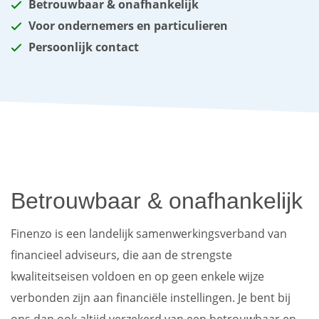
Betrouwbaar & onafhankelijk
Voor ondernemers en particulieren
Persoonlijk contact
Betrouwbaar & onafhankelijk
Finenzo is een landelijk samenwerkingsverband van
financieel adviseurs, die aan de strengste
kwaliteitseisen voldoen en op geen enkele wijze
verbonden zijn aan financiële instellingen. Je bent bij