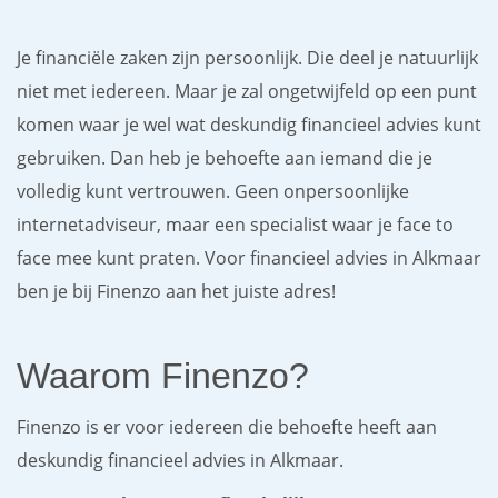
Je financiële zaken zijn persoonlijk. Die deel je natuurlijk
niet met iedereen. Maar je zal ongetwijfeld op een punt
komen waar je wel wat deskundig financieel advies kunt
gebruiken. Dan heb je behoefte aan iemand die je
volledig kunt vertrouwen. Geen onpersoonlijke
internetadviseur, maar een specialist waar je face to
face mee kunt praten. Voor financieel advies in Alkmaar
ben je bij Finenzo aan het juiste adres!
Waarom Finenzo?
Finenzo is er voor iedereen die behoefte heeft aan
deskundig financieel advies in Alkmaar.