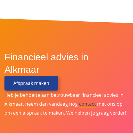
Financieel advies in
Alkmaar
Afspraak maken
Heb je behoefte aan betrouwbaar financieel advies in
Alkmaar, neem dan vandaag nog
contact
met ons op
om een afspraak te maken. We helpen je graag verder!