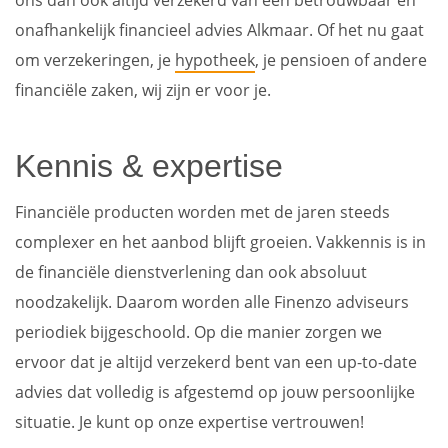
ons dan ook altijd verzekerd van een betrouwbaar en
onafhankelijk financieel advies Alkmaar. Of het nu gaat
om verzekeringen, je
hypotheek
, je pensioen of andere
financiële zaken, wij zijn er voor je.
Kennis & expertise
Financiële producten worden met de jaren steeds
complexer en het aanbod blijft groeien. Vakkennis is in
de financiële dienstverlening dan ook absoluut
noodzakelijk. Daarom worden alle Finenzo adviseurs
periodiek bijgeschoold. Op die manier zorgen we
ervoor dat je altijd verzekerd bent van een up-to-date
advies dat volledig is afgestemd op jouw persoonlijke
situatie. Je kunt op onze expertise vertrouwen!