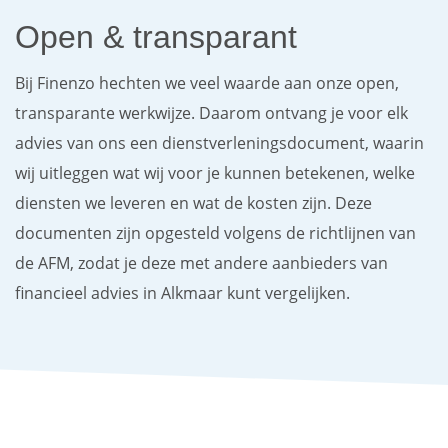
Open & transparant
Bij Finenzo hechten we veel waarde aan onze open,
transparante werkwijze. Daarom ontvang je voor elk
advies van ons een dienstverleningsdocument, waarin
wij uitleggen wat wij voor je kunnen betekenen, welke
diensten we leveren en wat de kosten zijn. Deze
documenten zijn opgesteld volgens de richtlijnen van
de AFM, zodat je deze met andere aanbieders van
financieel advies in Alkmaar kunt vergelijken.