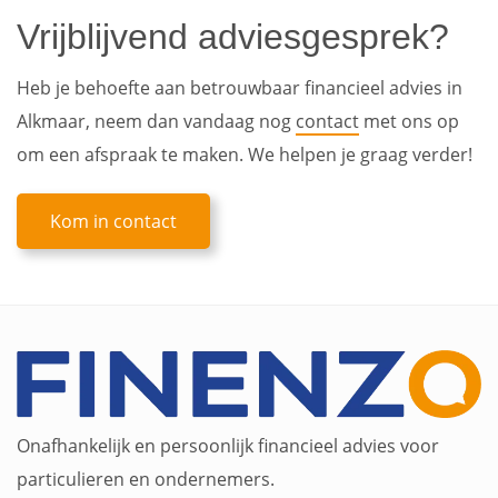
Vrijblijvend adviesgesprek?
Heb je behoefte aan betrouwbaar financieel advies in
Alkmaar, neem dan vandaag nog
contact
met ons op
om een afspraak te maken. We helpen je graag verder!
Kom in contact
Onafhankelijk en persoonlijk financieel advies voor
particulieren en ondernemers.