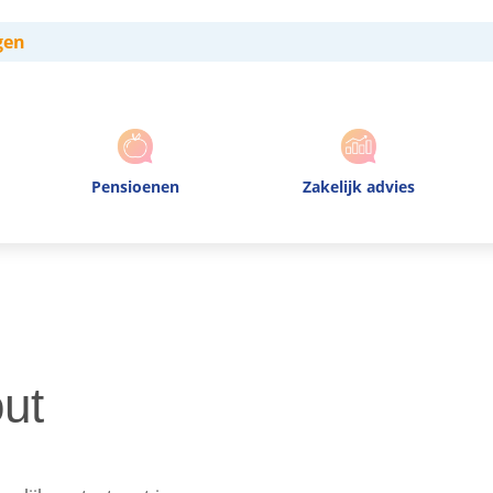
gen
Pensioenen
Zakelijk advies
ut