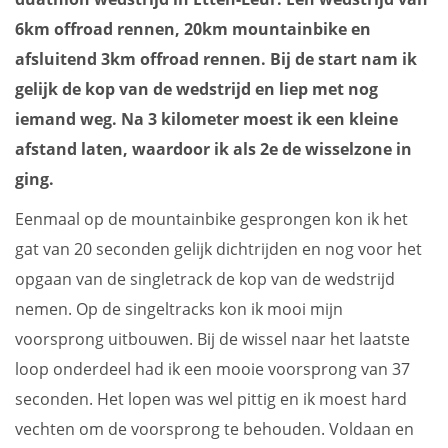
6km offroad rennen, 20km mountainbike en
afsluitend 3km offroad rennen. Bij de start nam ik
gelijk de kop van de wedstrijd en liep met nog
iemand weg. Na 3 kilometer moest ik een kleine
afstand laten, waardoor ik als 2e de wisselzone in
ging.
Eenmaal op de mountainbike gesprongen kon ik het
gat van 20 seconden gelijk dichtrijden en nog voor het
opgaan van de singletrack de kop van de wedstrijd
nemen. Op de singeltracks kon ik mooi mijn
voorsprong uitbouwen. Bij de wissel naar het laatste
loop onderdeel had ik een mooie voorsprong van 37
seconden. Het lopen was wel pittig en ik moest hard
vechten om de voorsprong te behouden. Voldaan en