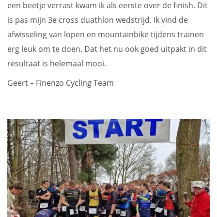
een beetje verrast kwam ik als eerste over de finish. Dit
is pas mijn 3e cross duathlon wedstrijd. Ik vind de
afwisseling van lopen en mountainbike tijdens trainen
erg leuk om te doen. Dat het nu ook goed uitpakt in dit
resultaat is helemaal mooi.
Geert – Finenzo Cycling Team