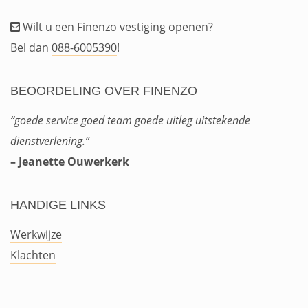
Wilt u een Finenzo vestiging openen?
Bel dan
088-6005390
!
BEOORDELING OVER FINENZO
“goede service goed team goede uitleg uitstekende
dienstverlening.”
– Jeanette Ouwerkerk
HANDIGE LINKS
Werkwijze
Klachten