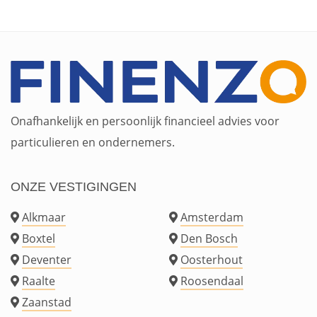
Onafhankelijk en persoonlijk financieel advies voor
particulieren en ondernemers.
ONZE VESTIGINGEN
Alkmaar
Amsterdam
Boxtel
Den Bosch
Deventer
Oosterhout
Raalte
Roosendaal
Zaanstad